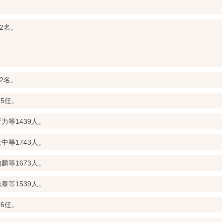
2名。
2名。
5任。
力等1439人。
中等1743人。
麟等1673人。
泰等1539人。
6任。