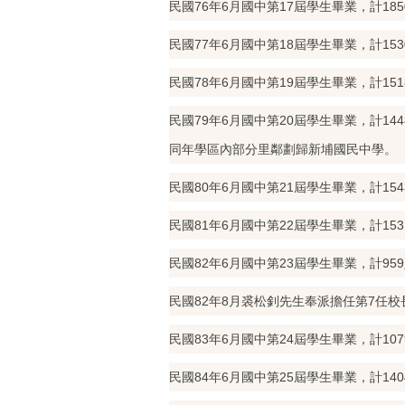
民國76年6月國中第17屆學生畢業，計185
民國77年6月國中第18屆學生畢業，計153
民國78年6月國中第19屆學生畢業，計151
民國79年6月國中第20屆學生畢業，計144
同年學區內部分里鄰劃歸新埔國民中學。
民國80年6月國中第21屆學生畢業，計154
民國81年6月國中第22屆學生畢業，計153
民國82年6月國中第23屆學生畢業，計95
民國82年8月裘松釗先生奉派擔任第7任校
民國83年6月國中第24屆學生畢業，計107
民國84年6月國中第25屆學生畢業，計140