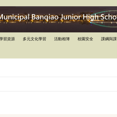
學習資源
多元文化學習
活動相簿
校園安全
課綱與課