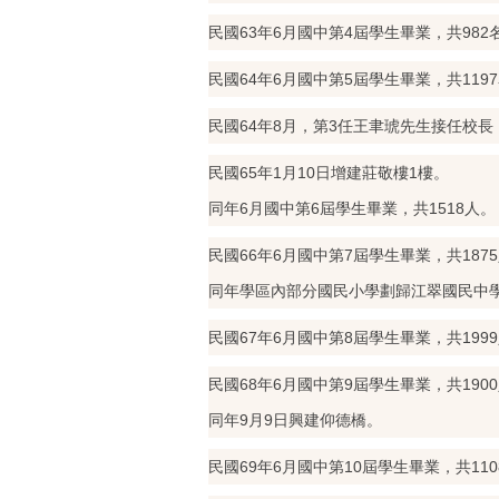
民國63年6月國中第4屆學生畢業，共982
民國64年6月國中第5屆學生畢業，共119
民國64年8月，第3任王聿琥先生接任校長
民國65年1月10日增建莊敬樓1樓。
同年6月國中第6屆學生畢業，共1518人。
民國66年6月國中第7屆學生畢業，共187
同年學區內部分國民小學劃歸江翠國民中
民國67年6月國中第8屆學生畢業，共199
民國68年6月國中第9屆學生畢業，共190
同年9月9日興建仰德橋。
民國69年6月國中第10屆學生畢業，共110