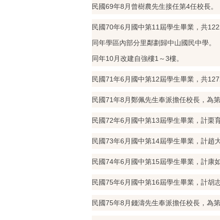
民國69年8月曾樹農先生接任第4任校長。
民國70年6月國中第11屆學生畢業，共122
同年學區內部分里鄰劃歸中山國民中學。
同年10月改建自強樓1～3樓。
民國71年6月國中第12屆學生畢業，共127
民國71年8月鄭佩先生奉派擔任校長，為第
民國72年6月國中第13屆學生畢業，計栗育
民國73年6月國中第14屆學生畢業，計趙大
民國74年6月國中第15屆學生畢業，計康如
民國75年6月國中第16屆學生畢業，計胡志
民國75年8月錢濤先生奉派擔任校長，為第