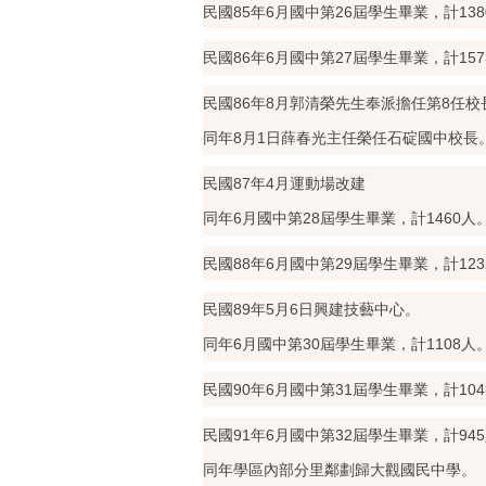
民國85年6月國中第26屆學生畢業，計138
民國86年6月國中第27屆學生畢業，計157
民國86年8月郭清榮先生奉派擔任第8任校
同年8月1日薛春光主任榮任石碇國中校長
民國87年4月運動場改建
同年6月國中第28屆學生畢業，計1460人
民國88年6月國中第29屆學生畢業，計123
民國89年5月6日興建技藝中心。
同年6月國中第30屆學生畢業，計1108人
民國90年6月國中第31屆學生畢業，計104
民國91年6月國中第32屆學生畢業，計94
同年學區內部分里鄰劃歸大觀國民中學。