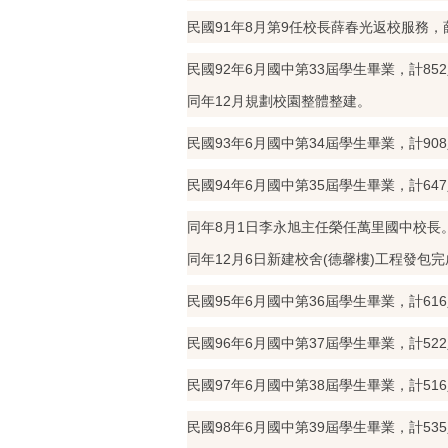
民國91年8月第9任校長薛春光返校服務
民國92年6月國中第33屆學生畢業，計85
同年12月規劃校園整體整建。
民國93年6月國中第34屆學生畢業，計90
民國94年6月國中第35屆學生畢業，計64
同年8月1日李永旭主任榮任萬里國中校長
同年12月6日新建校舍(德馨樓)工程發包完
民國95年6月國中第36屆學生畢業，計61
民國96年6月國中第37屆學生畢業，計52
民國97年6月國中第38屆學生畢業，計51
民國98年6月國中第39屆學生畢業，計53