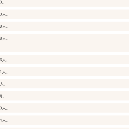
0。
0人。
8人。
8人。
3人。
1人。
9人。
長。
9人。
4人。