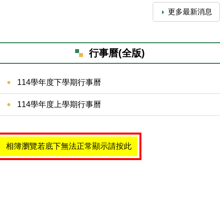
更多最新消息
行事曆(全版)
114學年度下學期行事曆
114學年度上學期行事曆
相簿瀏覽若底下無法正常顯示請按此