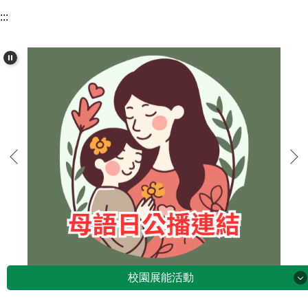
:::
校園展能活動
校園展能活動