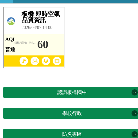
認識板橋國中
認識板橋國中
學校行政
板橋國中珍藏回憶
學校行政
防災專區
地理位置