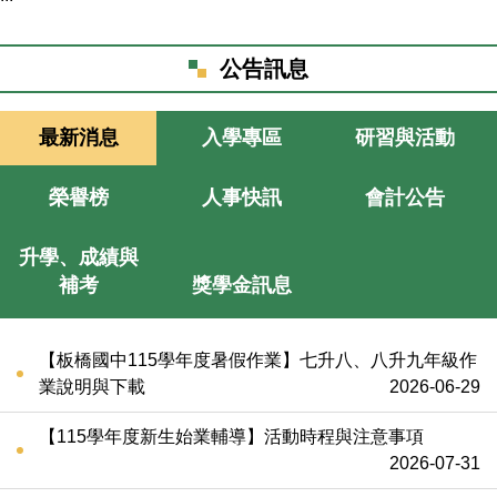
課表查詢
公告訊息
公職人員或其關係人身分關係公開平臺
最新消息
入學專區
研習與活動
榮譽榜
人事快訊
會計公告
升學、成績與
補考
獎學金訊息
【板橋國中115學年度暑假作業】七升八、八升九年級作
業說明與下載
2026-06-29
【115學年度新生始業輔導】活動時程與注意事項
2026-07-31