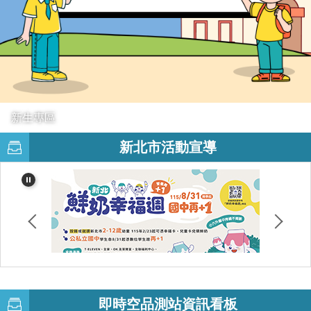
新生專區
新北市活動宣導
即時空品測站資訊看板