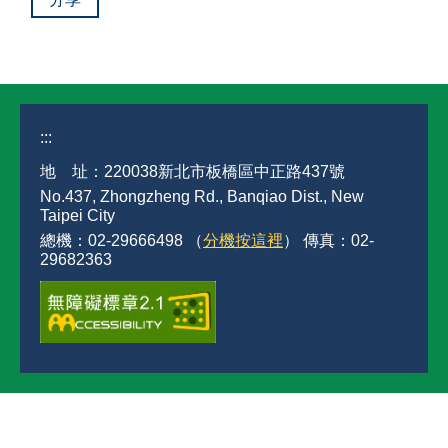
:::
地 址：220038新北市板橋區中正路437號
No.437, Zhongzheng Rd., Banqiao Dist., New
Taipei City
總機：02-29666498 （
分機按這裡
） 傳真：02-
29682363