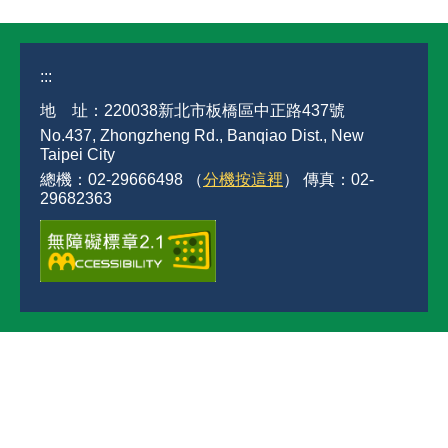
:::
地 址：220038新北市板橋區中正路437號
No.437, Zhongzheng Rd., Banqiao Dist., New
Taipei City
總機：02-29666498 （
分機按這裡
） 傳真：02-
29682363