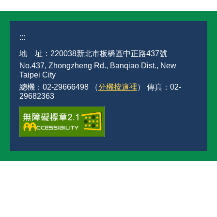
:::
地 址：220038新北市板橋區中正路437號
No.437, Zhongzheng Rd., Banqiao Dist., New
Taipei City
總機：02-29666498 （
分機按這裡
） 傳真：02-
29682363