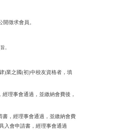
茲公開徵求會員。
宗旨。
)業之國(初)中校友資格者，填
，經理事會通過，並繳納會費後，
請書，經理事會通過，並繳納會費
具入會申請書，經理事會通過