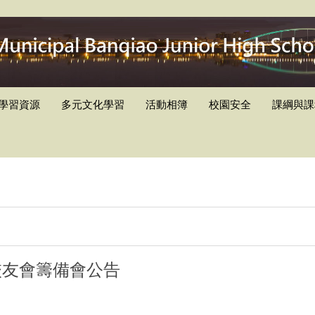
學習資源
多元文化學習
活動相簿
校園安全
課綱與課
校友會籌備會公告