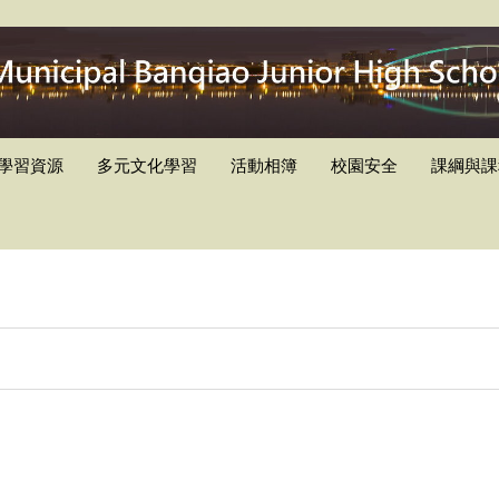
學習資源
多元文化學習
活動相簿
校園安全
課綱與課