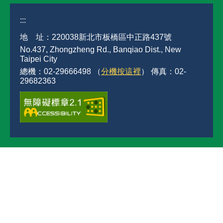
:::
地 址：220038新北市板橋區中正路437號
No.437, Zhongzheng Rd., Banqiao Dist., New
Taipei City
總機：02-29666498 （
分機按這裡
） 傳真：02-
29682363