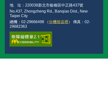
地 址：220038新北市板橋區中正路437號
No.437, Zhongzheng Rd., Banqiao Dist., New
Taipei City
總機：02-29666498 （
分機按這裡
） 傳真：02-
29682363