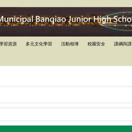
學習資源
多元文化學習
活動相簿
校園安全
課綱與課