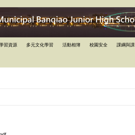
學習資源
多元文化學習
活動相簿
校園安全
課綱與課
df