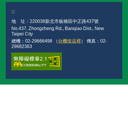
:::
地 址：220038新北市板橋區中正路437號
No.437, Zhongzheng Rd., Banqiao Dist., New
Taipei City
總機：02-29666498 （
分機按這裡
） 傳真：02-
29682363