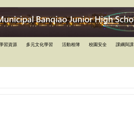
學習資源
多元文化學習
活動相簿
校園安全
課綱與課