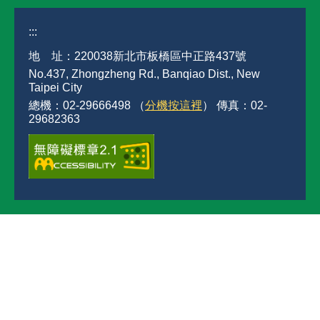
:::
地 址：220038新北市板橋區中正路437號
No.437, Zhongzheng Rd., Banqiao Dist., New
Taipei City
總機：02-29666498 （
分機按這裡
） 傳真：02-
29682363